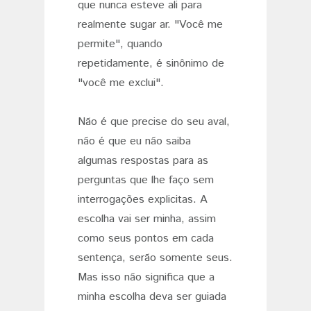
que nunca esteve ali para
realmente sugar ar. "Você me
permite", quando
repetidamente, é sinônimo de
"você me exclui".
Não é que precise do seu aval,
não é que eu não saiba
algumas respostas para as
perguntas que lhe faço sem
interrogações explicitas. A
escolha vai ser minha, assim
como seus pontos em cada
sentença, serão somente seus.
Mas isso não significa que a
minha escolha deva ser guiada