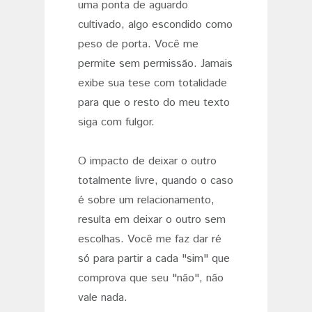
uma ponta de aguardo
cultivado, algo escondido como
peso de porta. Você me
permite sem permissão. Jamais
exibe sua tese com totalidade
para que o resto do meu texto
siga com fulgor.
O impacto de deixar o outro
totalmente livre, quando o caso
é sobre um relacionamento,
resulta em deixar o outro sem
escolhas. Você me faz dar ré
só para partir a cada "sim" que
comprova que seu "não", não
vale nada.