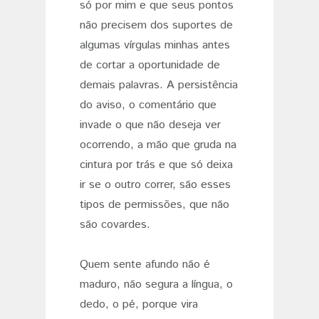
só por mim e que seus pontos
não precisem dos suportes de
algumas vírgulas minhas antes
de cortar a oportunidade de
demais palavras. A persistência
do aviso, o comentário que
invade o que não deseja ver
ocorrendo, a mão que gruda na
cintura por trás e que só deixa
ir se o outro correr, são esses
tipos de permissões, que não
são covardes.
Quem sente afundo não é
maduro, não segura a língua, o
dedo, o pé, porque vira