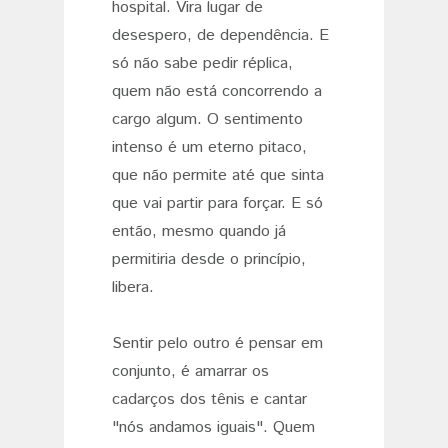
hospital. Vira lugar de
desespero, de dependência. E
só não sabe pedir réplica,
quem não está concorrendo a
cargo algum. O sentimento
intenso é um eterno pitaco,
que não permite até que sinta
que vai partir para forçar. E só
então, mesmo quando já
permitiria desde o princípio,
libera.
Sentir pelo outro é pensar em
conjunto, é amarrar os
cadarços dos tênis e cantar
"nós andamos iguais". Quem