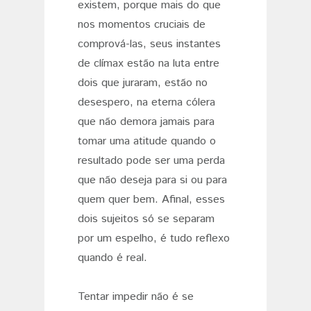
existem, porque mais do que
nos momentos cruciais de
comprová-las, seus instantes
de clímax estão na luta entre
dois que juraram, estão no
desespero, na eterna cólera
que não demora jamais para
tomar uma atitude quando o
resultado pode ser uma perda
que não deseja para si ou para
quem quer bem. Afinal, esses
dois sujeitos só se separam
por um espelho, é tudo reflexo
quando é real.
Tentar impedir não é se