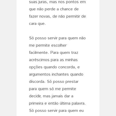
suas juras, mas nos pontos em
que não perde a chance de
fazer novas, de não permitir de
cara que.
Só posso servir para quem não
me permite escolher
facilmente. Para quem traz
acréscimos para as minhas
opções quando concorda, e
argumentos inchantes quando
discorda. Só posso prestar
para quem só me permite
decidir, mas jamais dar a
primeira e então última palavra.
Só posso servir para quem eu