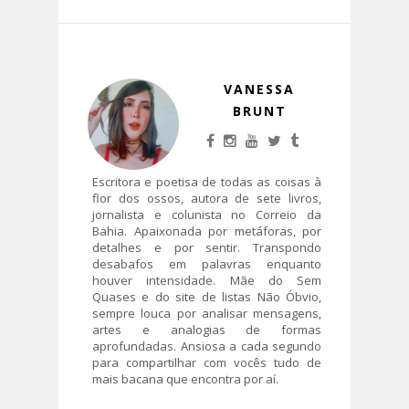
VANESSA
BRUNT
Escritora e poetisa de todas as coisas à
flor dos ossos, autora de sete livros,
jornalista e colunista no Correio da
Bahia. Apaixonada por metáforas, por
detalhes e por sentir. Transpondo
desabafos em palavras enquanto
houver intensidade. Mãe do Sem
Quases e do site de listas Não Óbvio,
sempre louca por analisar mensagens,
artes e analogias de formas
aprofundadas. Ansiosa a cada segundo
para compartilhar com vocês tudo de
mais bacana que encontra por aí.