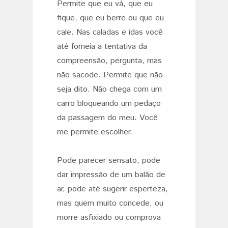
Permite que eu vá, que eu
fique, que eu berre ou que eu
cale. Nas caladas e idas você
até forneia a tentativa da
compreensão, pergunta, mas
não sacode. Permite que não
seja dito. Não chega com um
carro bloqueando um pedaço
da passagem do meu. Você
me permite escolher.
Pode parecer sensato, pode
dar impressão de um balão de
ar, pode até sugerir esperteza,
mas quem muito concede, ou
morre asfixiado ou comprova