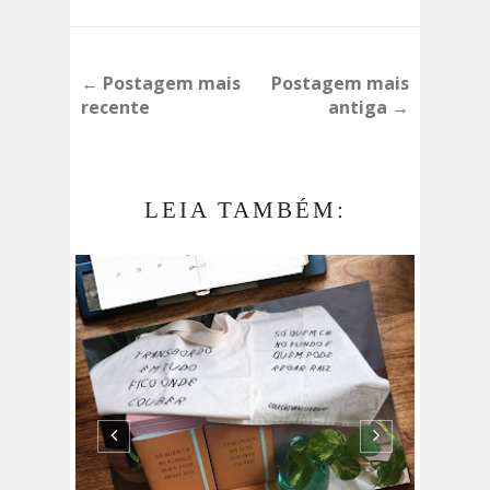
← Postagem mais
Postagem mais
recente
antiga →
LEIA TAMBÉM: