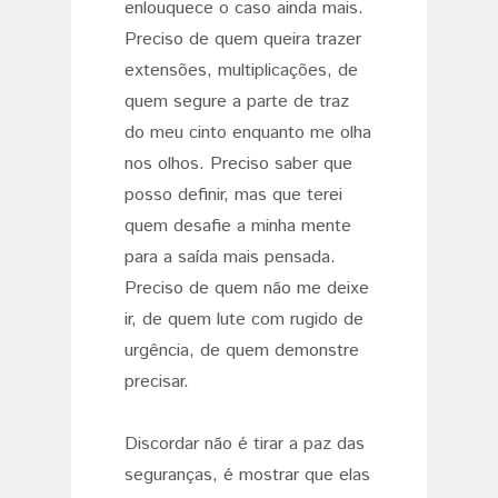
enlouquece o caso ainda mais.
Preciso de quem queira trazer
extensões, multiplicações, de
quem segure a parte de traz
do meu cinto enquanto me olha
nos olhos. Preciso saber que
posso definir, mas que terei
quem desafie a minha mente
para a saída mais pensada.
Preciso de quem não me deixe
ir, de quem lute com rugido de
urgência, de quem demonstre
precisar.
Discordar não é tirar a paz das
seguranças, é mostrar que elas