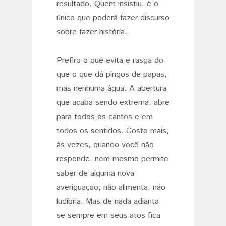
resultado. Quem insistiu, é o
único que poderá fazer discurso
sobre fazer história.
Prefiro o que evita e rasga do
que o que dá pingos de papas,
mas nenhuma água. A abertura
que acaba sendo extrema, abre
para todos os cantos e em
todos os sentidos. Gosto mais,
às vezes, quando você não
responde, nem mesmo permite
saber de alguma nova
averiguação, não alimenta, não
ludibria. Mas de nada adianta
se sempre em seus atos fica