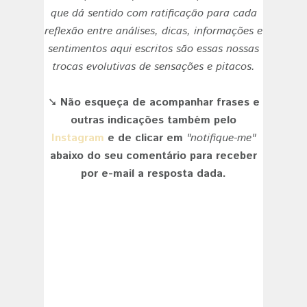
que dá sentido com ratificação para cada
reflexão entre análises, dicas, informações e
sentimentos aqui escritos são essas nossas
trocas evolutivas de sensações e pitacos.
➘
Não esqueça de acompanhar frases e
outras indicações também pelo
Instagram
e de clicar em
"notifique-me"
abaixo do seu comentário para receber
por e-mail a resposta dada.