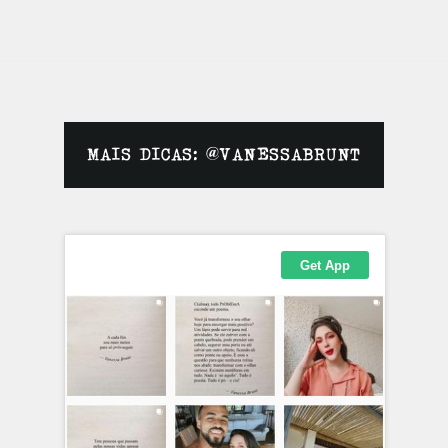
MAIS DICAS: @VANESSABRUNT