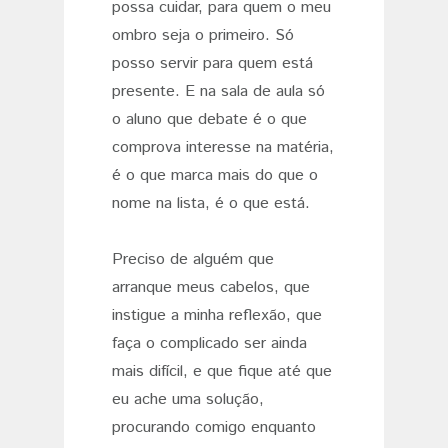
possa cuidar, para quem o meu
ombro seja o primeiro. Só
posso servir para quem está
presente. E na sala de aula só
o aluno que debate é o que
comprova interesse na matéria,
é o que marca mais do que o
nome na lista, é o que está.
Preciso de alguém que
arranque meus cabelos, que
instigue a minha reflexão, que
faça o complicado ser ainda
mais difícil, e que fique até que
eu ache uma solução,
procurando comigo enquanto