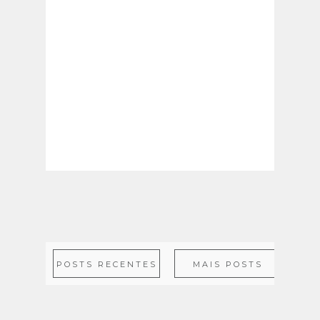
POSTS RECENTES
MAIS POSTS