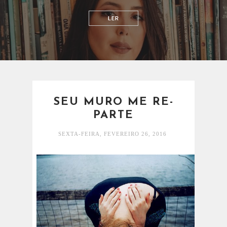
RELACIONAMENTOS
SEU MURO ME RE-
PARTE
SEXTA-FEIRA, FEVEREIRO 26, 2016