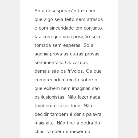
Só a desesperação faz com
que algo seja feito sem atrasos
e com sinceridade em conjunto,
faz com que uma posição seja
tomada sem esperas. Só a
agonia prova as outras provas
sentimentais. Os calmos
demais são os frívolos. Os que
compreendem muito sobre o
que exibem nem imaginar, são
os ilusionistas. Não fazer nada
também é fazer tudo. Não
decidir também é dar a palavra
mais alta. Não tirar a pedra do
chão também é mexer no