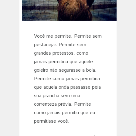
Você me permite. Permite sem
pestanejar. Permite sem
grandes protestos, como
jamais permitiria que aquele
goleiro não segurasse a bola.
Permite como jamais permitiria
que aquela onda passasse pela
sua prancha sem uma
correnteza prévia. Permite
como jamais permitiu que eu
permitisse você.