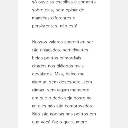
só ouve as escolhas e comenta
sobre elas, sem opinar de
maneiras diferentes e
persistentes, não está.
Nossos valores aparentam ser
tão enlaçados, semelhantes,
belos pontos primordiais
citados nos diálogos mais
devolutos. Mas, deixe-me
alarmar: sem desespero, sem
clímax, sem algum momento
em que o dedo seja posto no
ar, eles não são comprovados.
Não são apenas nos pontos em
que você faz o que cumpre