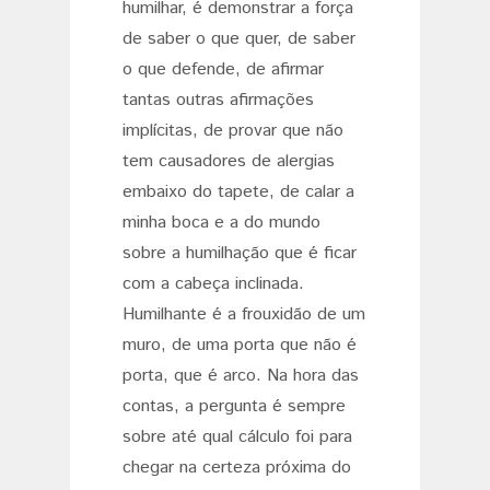
humilhar, é demonstrar a força
de saber o que quer, de saber
o que defende, de afirmar
tantas outras afirmações
implícitas, de provar que não
tem causadores de alergias
embaixo do tapete, de calar a
minha boca e a do mundo
sobre a humilhação que é ficar
com a cabeça inclinada.
Humilhante é a frouxidão de um
muro, de uma porta que não é
porta, que é arco. Na hora das
contas, a pergunta é sempre
sobre até qual cálculo foi para
chegar na certeza próxima do