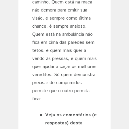
caminho. Quem está na maca
não demora para emitir sua
visão, é sempre como última
chance, é sempre ansioso.
Quem está na ambulância não
fica em cima das paredes sem
tetos, é quem mais quer a
vendo às pressas, é quem mais
quer ajudar a caçar os melhores
vereditos. Só quem demonstra
precisar de comprimidos
permite que o outro permita
ficar.
Veja os comentários (e
respostas) desta