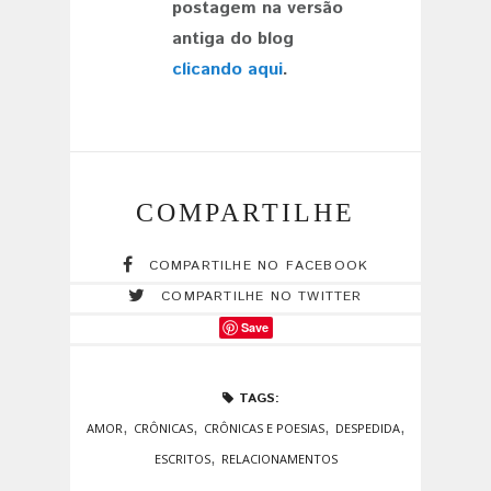
postagem na versão
antiga do blog
clicando aqui
.
COMPARTILHE
COMPARTILHE NO FACEBOOK
COMPARTILHE NO TWITTER
Save
TAGS:
,
,
,
,
AMOR
CRÔNICAS
CRÔNICAS E POESIAS
DESPEDIDA
,
ESCRITOS
RELACIONAMENTOS