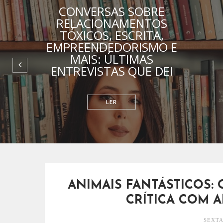
CONVERSAS SOBRE
RELACIONAMENTOS
TÓXICOS, ESCRITA,
EMPREENDEDORISMO E
MAIS: ÚLTIMAS
ENTREVISTAS QUE DEI
ESCRITOS
ANIMAIS FANTÁSTICOS:
CRÍTICA COM A
SEXTA