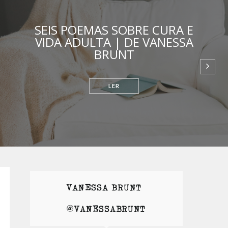
SEIS POEMAS SOBRE CURA E
VIDA ADULTA | DE VANESSA
BRUNT
RELACIONAMENTOS
VANESSA BRUNT |
@VANESSABRUNT