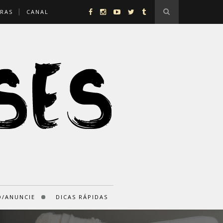
RAS
CANAL
/ANUNCIE
DICAS RÁPIDAS