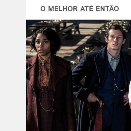
O MELHOR ATÉ ENTÃO