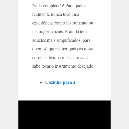
"aula completa")! Para quem
realmente nunca teve uma
experiência com o instrumento ou
instruções vocais. E ainda tem
aqueles mais simplificados, para
quem só quer saber quais as notas
corretas de uma música, mas já
sabe tocar o instrumento desejado.
Cozinha para 2