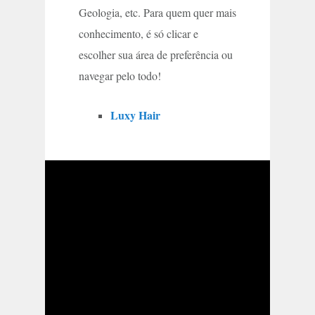
Geologia, etc. Para quem quer mais
conhecimento, é só clicar e
escolher sua área de preferência ou
navegar pelo todo!
Luxy Hair