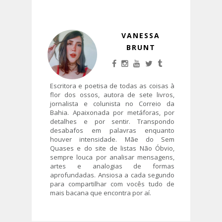
VANESSA
BRUNT
Escritora e poetisa de todas as coisas à
flor dos ossos, autora de sete livros,
jornalista e colunista no Correio da
Bahia. Apaixonada por metáforas, por
detalhes e por sentir. Transpondo
desabafos em palavras enquanto
houver intensidade. Mãe do Sem
Quases e do site de listas Não Óbvio,
sempre louca por analisar mensagens,
artes e analogias de formas
aprofundadas. Ansiosa a cada segundo
para compartilhar com vocês tudo de
mais bacana que encontra por aí.