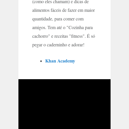
(como eles chamam) e dicas de
alimentos fáceis de fazer em maior
quantidade, para comer com
amigos. Tem até o "Cozinha para
cachorro" e receitas "fitness". É só
pegar o caderninho e adorar!
Khan Academy