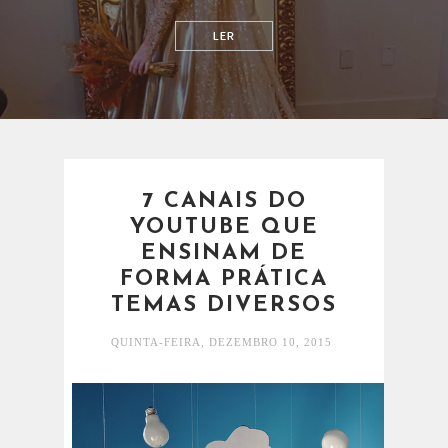
RELACIONAMENTOS
7 CANAIS DO
YOUTUBE QUE
ENSINAM DE
FORMA PRÁTICA
TEMAS DIVERSOS
QUINTA-FEIRA, DEZEMBRO 10, 2015