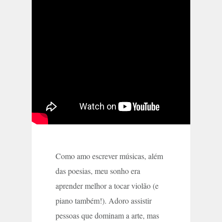
Como amo escrever músicas, além
das poesias, meu sonho era
aprender melhor a tocar violão (e
piano também!). Adoro assistir
pessoas que dominam a arte, mas