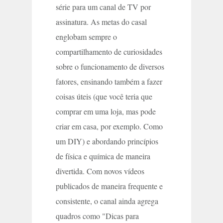
série para um canal de TV por
assinatura. As metas do casal
englobam sempre o
compartilhamento de curiosidades
sobre o funcionamento de diversos
fatores, ensinando também a fazer
coisas úteis (que você teria que
comprar em uma loja, mas pode
criar em casa, por exemplo. Como
um DIY) e abordando princípios
de física e química de maneira
divertida. Com novos vídeos
publicados de maneira frequente e
consistente, o canal ainda agrega
quadros como "Dicas para