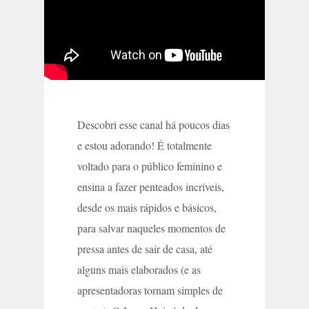
Descobri esse canal há poucos dias
e estou adorando! É totalmente
voltado para o público feminino e
ensina a fazer penteados incríveis,
desde os mais rápidos e básicos,
para salvar naqueles momentos de
pressa antes de sair de casa, até
alguns mais elaborados (e as
apresentadoras tornam simples de