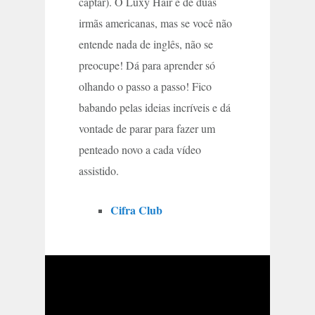
captar). O Luxy Hair é de duas
irmãs americanas, mas se você não
entende nada de inglês, não se
preocupe! Dá para aprender só
olhando o passo a passo! Fico
babando pelas ideias incríveis e dá
vontade de parar para fazer um
penteado novo a cada vídeo
assistido.
Cifra Club