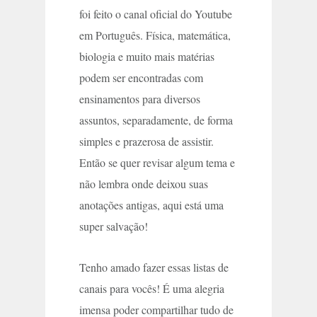
foi feito o canal oficial do Youtube
em Português. Física, matemática,
biologia e muito mais matérias
podem ser encontradas com
ensinamentos para diversos
assuntos, separadamente, de forma
simples e prazerosa de assistir.
Então se quer revisar algum tema e
não lembra onde deixou suas
anotações antigas, aqui está uma
super salvação!
Tenho amado fazer essas listas de
canais para vocês! É uma alegria
imensa poder compartilhar tudo de