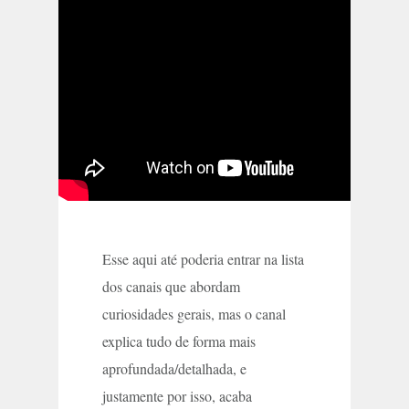
Esse aqui até poderia entrar na lista
dos canais que abordam
curiosidades gerais, mas o canal
explica tudo de forma mais
aprofundada/detalhada, e
justamente por isso, acaba