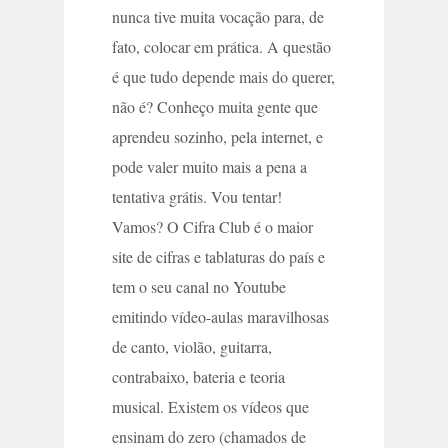
nunca tive muita vocação para, de
fato, colocar em prática. A questão
é que tudo depende mais do querer,
não é? Conheço muita gente que
aprendeu sozinho, pela internet, e
pode valer muito mais a pena a
tentativa grátis. Vou tentar!
Vamos? O Cifra Club é o maior
site de cifras e tablaturas do país e
tem o seu canal no Youtube
emitindo vídeo-aulas maravilhosas
de canto, violão, guitarra,
contrabaixo, bateria e teoria
musical. Existem os vídeos que
ensinam do zero (chamados de