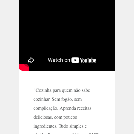
"Cozinha para quem não sabe
cozinhar. Sem fogão, sem
complicação. Aprenda receitas
deliciosas, com poucos
ingredientes. Tudo simples e