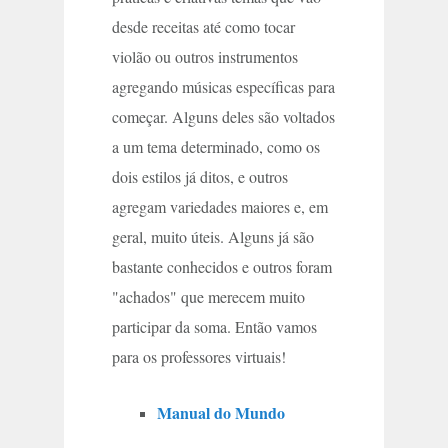
desde receitas até como tocar
violão ou outros instrumentos
agregando músicas específicas para
começar. Alguns deles são voltados
a um tema determinado, como os
dois estilos já ditos, e outros
agregam variedades maiores e, em
geral, muito úteis. Alguns já são
bastante conhecidos e outros foram
"achados" que merecem muito
participar da soma. Então vamos
para os professores virtuais!
Manual do Mundo