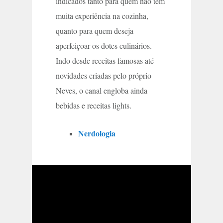
indicados tanto para quem não tem
muita experiência na cozinha,
quanto para quem deseja
aperfeiçoar os dotes culinários.
Indo desde receitas famosas até
novidades criadas pelo próprio
Neves, o canal engloba ainda
bebidas e receitas lights.
Nerdologia