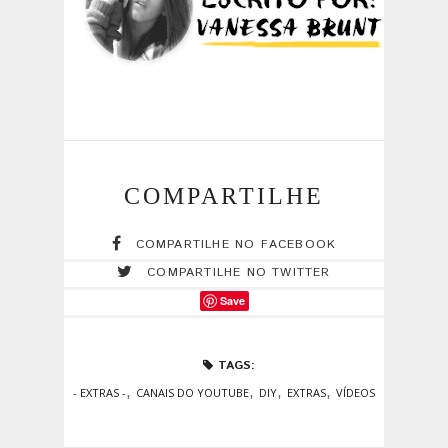
COMPARTILHE
COMPARTILHE NO FACEBOOK
COMPARTILHE NO TWITTER
Save
TAGS:
,
,
,
,
- EXTRAS -
CANAIS DO YOUTUBE
DIY
EXTRAS
VÍDEOS