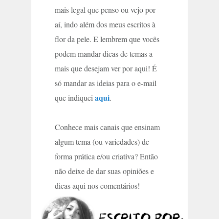
mais legal que penso ou vejo por
aí, indo além dos meus escritos à
flor da pele. E lembrem que vocês
podem mandar dicas de temas a
mais que desejam ver por aqui! É
só mandar as ideias para o e-mail
aqui
que indiquei
.
Conhece mais canais que ensinam
algum tema (ou variedades) de
forma prática e/ou criativa? Então
não deixe de dar suas opiniões e
dicas aqui nos comentários!