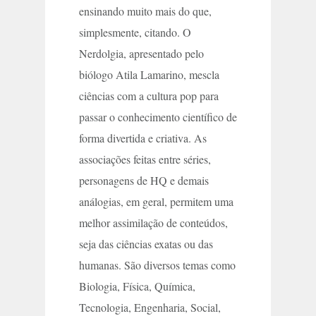
ensinando muito mais do que,
simplesmente, citando. O
Nerdolgia, apresentado pelo
biólogo Atila Lamarino, mescla
ciências com a cultura pop para
passar o conhecimento científico de
forma divertida e criativa. As
associações feitas entre séries,
personagens de HQ e demais
análogias, em geral, permitem uma
melhor assimilação de conteúdos,
seja das ciências exatas ou das
humanas. São diversos temas como
Biologia, Física, Química,
Tecnologia, Engenharia, Social,