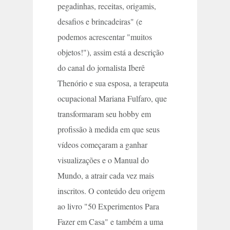
pegadinhas, receitas, origamis,
desafios e brincadeiras" (e
podemos acrescentar "muitos
objetos!"), assim está a descrição
do canal do jornalista Iberê
Thenório e sua esposa, a terapeuta
ocupacional Mariana Fulfaro, que
transformaram seu hobby em
profissão à medida em que seus
vídeos começaram a ganhar
visualizações e o Manual do
Mundo, a atrair cada vez mais
inscritos. O conteúdo deu origem
ao livro "50 Experimentos Para
Fazer em Casa" e também a uma