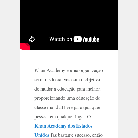
Khan Academy é uma organização
sem fins lucrativos com o objetivo
de mudar a educação para melhor,
proporcionando uma educação de
classe mundial livre para qualquer
pessoa, em qualquer lugar. O
Khan Academy dos Estados
Unidos
faz bastante sucesso, então