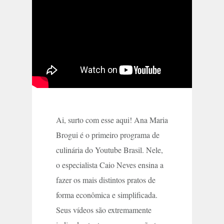
Ai, surto com esse aqui! Ana Maria
Brogui é o primeiro programa de
culinária do Youtube Brasil. Nele,
o especialista Caio Neves ensina a
fazer os mais distintos pratos de
forma econômica e simplificada.
Seus vídeos são extremamente