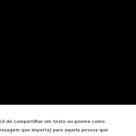
ácil de compartilhar um texto ou poema como
ensagem que importa) para aquela pessoa que