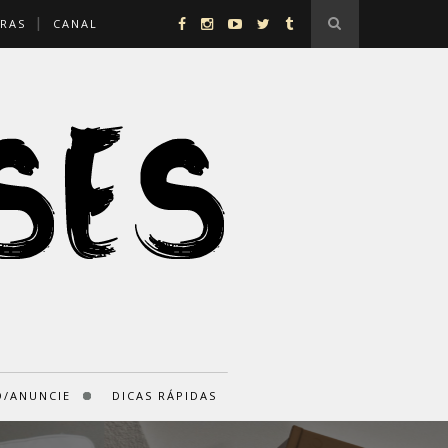
RAS
CANAL
/ANUNCIE
DICAS RÁPIDAS