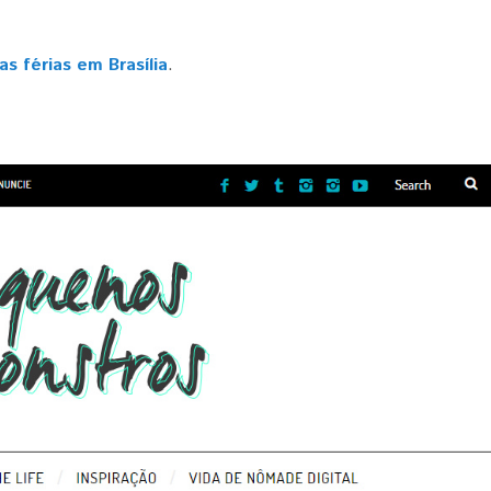
as férias em Brasília
.