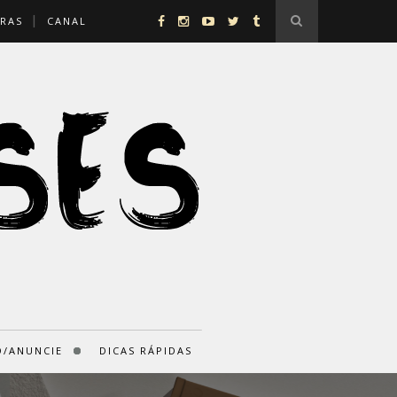
RAS
CANAL
/ANUNCIE
DICAS RÁPIDAS