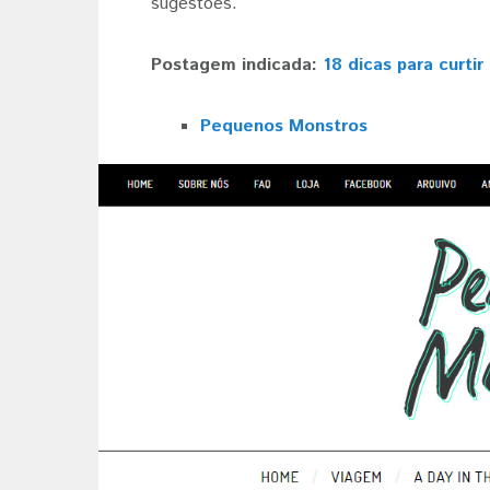
sugestões.
Postagem indicada:
18 dicas para curtir 
Pequenos Monstros