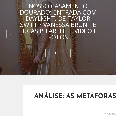
NOSSO CASAMENTO
DOURADO: ENTRADA COM
DAYLIGHT, DE TAYLOR
SWIFT • VANESSA BRUNT E
LUCAS PITARELLI | VÍDEO E
FOTOS
RELACIONAMENTOS
ANÁLISE: AS METÁFORAS
DOMING