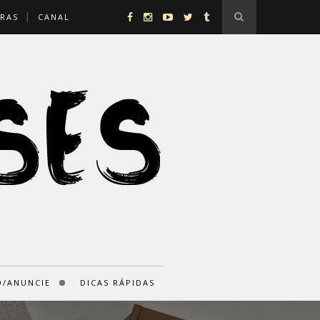
RAS
CANAL
/ANUNCIE
DICAS RÁPIDAS