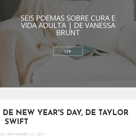
SEIS POEMAS SOBRE CURA E
VIDA ADULTA | DE VANESSA
BRUNT
RELACIONAMENTOS
 DE NEW YEAR'S DAY, DE TAYLOR
SWIFT
O, NOVEMBRO 12, 2017